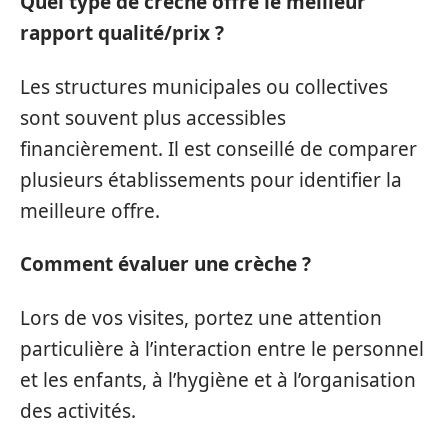
Quel type de crèche offre le meilleur
rapport qualité/prix ?
Les structures municipales ou collectives
sont souvent plus accessibles
financièrement. Il est conseillé de comparer
plusieurs établissements pour identifier la
meilleure offre.
Comment évaluer une crèche ?
Lors de vos visites, portez une attention
particulière à l’interaction entre le personnel
et les enfants, à l’hygiène et à l’organisation
des activités.