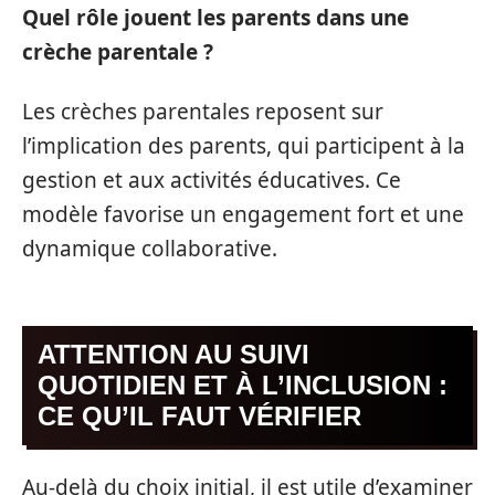
Quel rôle jouent les parents dans une
crèche parentale ?
Les crèches parentales reposent sur
l’implication des parents, qui participent à la
gestion et aux activités éducatives. Ce
modèle favorise un engagement fort et une
dynamique collaborative.
ATTENTION AU SUIVI
QUOTIDIEN ET À L’INCLUSION :
CE QU’IL FAUT VÉRIFIER
Au-delà du choix initial, il est utile d’examiner