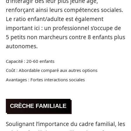
d’interagir dès leur plus jeune âge,
renforçant ainsi leurs compétences sociales.
Le ratio enfant/adulte est également
important ici : un professionnel s’occupe de
5 petits non marcheurs contre 8 enfants plus
autonomes.
Capacité : 20-60 enfants
Coût : Abordable comparé aux autres options
Avantages : Fortes interactions sociales
CRÈCHE FAMILIALE
Soulignant l’importance du cadre familial, les