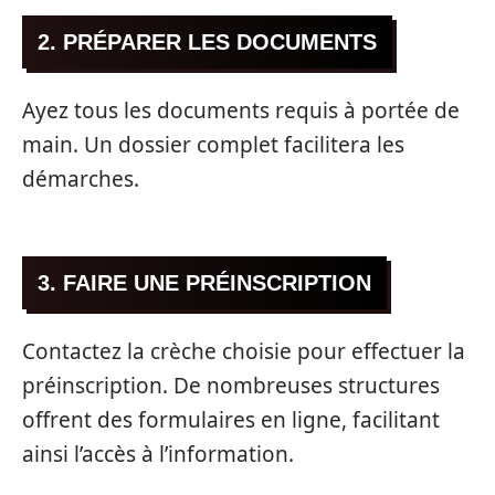
2. PRÉPARER LES DOCUMENTS
Ayez tous les documents requis à portée de
main. Un dossier complet facilitera les
démarches.
3. FAIRE UNE PRÉINSCRIPTION
Contactez la crèche choisie pour effectuer la
préinscription. De nombreuses structures
offrent des formulaires en ligne, facilitant
ainsi l’accès à l’information.