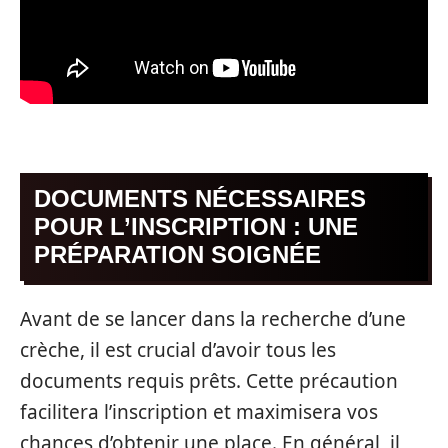
DOCUMENTS NÉCESSAIRES
POUR L’INSCRIPTION : UNE
PRÉPARATION SOIGNÉE
Avant de se lancer dans la recherche d’une
crèche, il est crucial d’avoir tous les
documents requis prêts. Cette précaution
facilitera l’inscription et maximisera vos
chances d’obtenir une place. En général, il