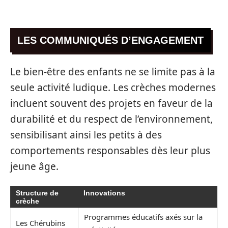
LES COMMUNIQUÉS D’ENGAGEMENT
Le bien-être des enfants ne se limite pas à la
seule activité ludique. Les crèches modernes
incluent souvent des projets en faveur de la
durabilité et du respect de l’environnement,
sensibilisant ainsi les petits à des
comportements responsables dès leur plus
jeune âge.
Structure de
Innovations
crèche
Programmes éducatifs axés sur la
Les Chérubins