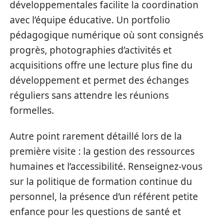
développementales facilite la coordination
avec l’équipe éducative. Un portfolio
pédagogique numérique où sont consignés
progrès, photographies d’activités et
acquisitions offre une lecture plus fine du
développement et permet des échanges
réguliers sans attendre les réunions
formelles.
Autre point rarement détaillé lors de la
première visite : la gestion des ressources
humaines et l’accessibilité. Renseignez-vous
sur la politique de formation continue du
personnel, la présence d’un référent petite
enfance pour les questions de santé et