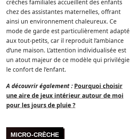
crèches familiales accueillent des enfants
chez des assistantes maternelles, offrant
ainsi un environnement chaleureux. Ce
mode de garde est particulièrement adapté
aux tout-petits, car il reproduit l’ambiance
d’une maison. L’attention individualisée est
un atout majeur de ce modèle qui privilégie
le confort de l’enfant.
A découvrir également :
Pourquoi choisir
une aire de jeux intérieur autour de moi
pour les jours de pluie ?
MICRO-CRÈCHE