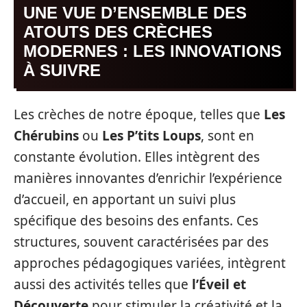
UNE VUE D’ENSEMBLE DES
ATOUTS DES CRÈCHES
MODERNES : LES INNOVATIONS
À SUIVRE
Les crèches de notre époque, telles que
Les
Chérubins
ou
Les P’tits Loups
, sont en
constante évolution. Elles intègrent des
manières innovantes d’enrichir l’expérience
d’accueil, en apportant un suivi plus
spécifique des besoins des enfants. Ces
structures, souvent caractérisées par des
approches pédagogiques variées, intègrent
aussi des activités telles que
l’Éveil et
Découverte
pour stimuler la créativité et la