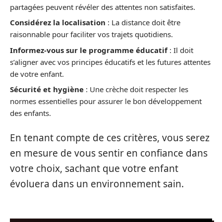
partagées peuvent révéler des attentes non satisfaites.
Considérez la localisation
: La distance doit être
raisonnable pour faciliter vos trajets quotidiens.
Informez-vous sur le programme éducatif
: Il doit
s’aligner avec vos principes éducatifs et les futures attentes
de votre enfant.
Sécurité et hygiène
: Une crèche doit respecter les
normes essentielles pour assurer le bon développement
des enfants.
En tenant compte de ces critères, vous serez
en mesure de vous sentir en confiance dans
votre choix, sachant que votre enfant
évoluera dans un environnement sain.