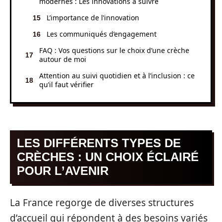
modernes : Les innovations à suivre
L’importance de l’innovation
Les communiqués d’engagement
FAQ : Vos questions sur le choix d’une crèche
autour de moi
Attention au suivi quotidien et à l’inclusion : ce
qu’il faut vérifier
LES DIFFÉRENTS TYPES DE
CRÈCHES : UN CHOIX ÉCLAIRÉ
POUR L’AVENIR
La France regorge de diverses structures
d’accueil qui répondent à des besoins variés