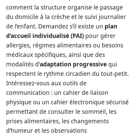
comment la structure organise le passage
du domicile à la crèche et le suivi journalier
de l’enfant. Demandez s’il existe un
plan
d’accueil individualisé (PAI)
pour gérer
allergies, régimes alimentaires ou besoins
médicaux spécifiques, ainsi que des
modalités d’
adaptation progressive
qui
respectent le rythme circadien du tout-petit.
Intéressez-vous aux outils de
communication : un cahier de liaison
physique ou un cahier électronique sécurisé
permettant de consulter le sommeil, les
prises alimentaires, les changements
d’humeur et les observations