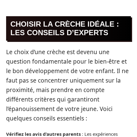
CHOISIR LA CRÈCHE IDÉALE :
LES CONSEILS D’EXPERTS
Le choix d’une crèche est devenu une
question fondamentale pour le bien-être et
le bon développement de votre enfant. Il ne
faut pas se concentrer uniquement sur la
proximité, mais prendre en compte
différents critères qui garantiront
l’épanouissement de votre jeune. Voici
quelques conseils essentiels :
Vérifiez les avis d’autres parents
: Les expériences