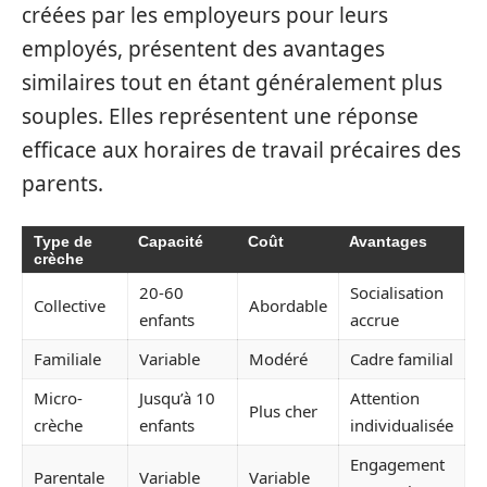
créées par les employeurs pour leurs
employés, présentent des avantages
similaires tout en étant généralement plus
souples. Elles représentent une réponse
efficace aux horaires de travail précaires des
parents.
Type de
Capacité
Coût
Avantages
crèche
20-60
Socialisation
Collective
Abordable
enfants
accrue
Familiale
Variable
Modéré
Cadre familial
Micro-
Jusqu’à 10
Attention
Plus cher
crèche
enfants
individualisée
Engagement
Parentale
Variable
Variable