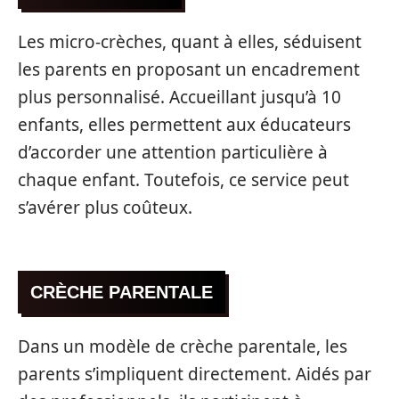
Les micro-crèches, quant à elles, séduisent
les parents en proposant un encadrement
plus personnalisé. Accueillant jusqu’à 10
enfants, elles permettent aux éducateurs
d’accorder une attention particulière à
chaque enfant. Toutefois, ce service peut
s’avérer plus coûteux.
CRÈCHE PARENTALE
Dans un modèle de crèche parentale, les
parents s’impliquent directement. Aidés par