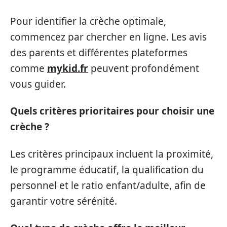
Pour identifier la crèche optimale,
commencez par chercher en ligne. Les avis
des parents et différentes plateformes
comme
mykid.fr
peuvent profondément
vous guider.
Quels critères prioritaires pour choisir une
crèche ?
Les critères principaux incluent la proximité,
le programme éducatif, la qualification du
personnel et le ratio enfant/adulte, afin de
garantir votre sérénité.