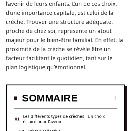
l’avenir de leurs enfants. L’un de ces choix,
d’une importance capitale, est celui de la
crèche. Trouver une structure adéquate,
proche de chez soi, représente un atout
majeur pour le bien-être familial. En effet, la
proximité de la crèche se révèle être un
facteur facilitant le quotidien, tant sur le
plan logistique qu’émotionnel.
SOMMAIRE
Les différents types de crèches : Un choix
éclairé pour l’avenir