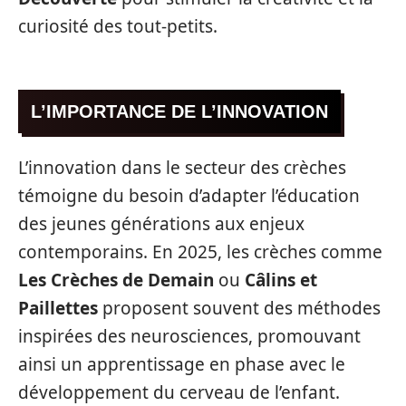
curiosité des tout-petits.
L’IMPORTANCE DE L’INNOVATION
L’innovation dans le secteur des crèches
témoigne du besoin d’adapter l’éducation
des jeunes générations aux enjeux
contemporains. En 2025, les crèches comme
Les Crèches de Demain
ou
Câlins et
Paillettes
proposent souvent des méthodes
inspirées des neurosciences, promouvant
ainsi un apprentissage en phase avec le
développement du cerveau de l’enfant.