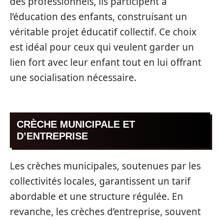
des professionnels, ils participent à
l’éducation des enfants, construisant un
véritable projet éducatif collectif. Ce choix
est idéal pour ceux qui veulent garder un
lien fort avec leur enfant tout en lui offrant
une socialisation nécessaire.
CRÈCHE MUNICIPALE ET
D’ENTREPRISE
Les crèches municipales, soutenues par les
collectivités locales, garantissent un tarif
abordable et une structure régulée. En
revanche, les crèches d’entreprise, souvent