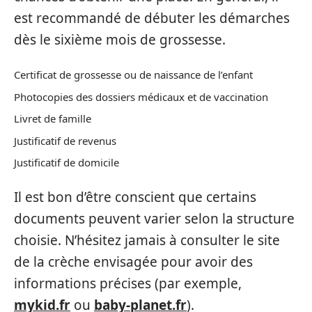
est recommandé de débuter les démarches
dès le sixième mois de grossesse.
Certificat de grossesse ou de naissance de l’enfant
Photocopies des dossiers médicaux et de vaccination
Livret de famille
Justificatif de revenus
Justificatif de domicile
Il est bon d’être conscient que certains
documents peuvent varier selon la structure
choisie. N’hésitez jamais à consulter le site
de la crèche envisagée pour avoir des
informations précises (par exemple,
mykid.fr
ou
baby-planet.fr
).