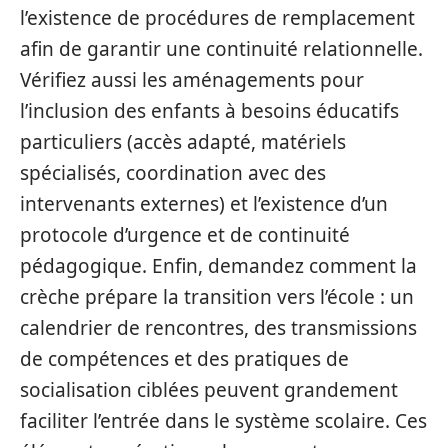
l’existence de procédures de remplacement
afin de garantir une continuité relationnelle.
Vérifiez aussi les aménagements pour
l’inclusion des enfants à besoins éducatifs
particuliers (accès adapté, matériels
spécialisés, coordination avec des
intervenants externes) et l’existence d’un
protocole d’urgence et de continuité
pédagogique. Enfin, demandez comment la
crèche prépare la transition vers l’école : un
calendrier de rencontres, des transmissions
de compétences et des pratiques de
socialisation ciblées peuvent grandement
faciliter l’entrée dans le système scolaire. Ces