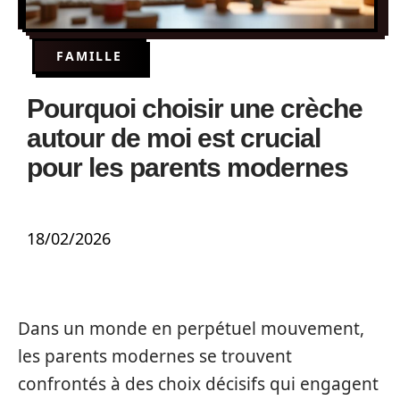
FAMILLE
Pourquoi choisir une crèche
autour de moi est crucial
pour les parents modernes
18/02/2026
Dans un monde en perpétuel mouvement,
les parents modernes se trouvent
confrontés à des choix décisifs qui engagent