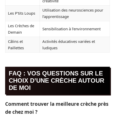
créativité
Utilisation des neurosciences pour
Les P’tits Loups
l’apprentissage
Les Crèches de
Sensibilisation à l’environnement
Demain
Câlins et
Activités éducatives variées et
Paillettes
ludiques
FAQ : VOS QUESTIONS SUR LE
CHOIX D’UNE CRÈCHE AUTOUR
DE MOI
Comment trouver la meilleure crèche près
de chez moi ?