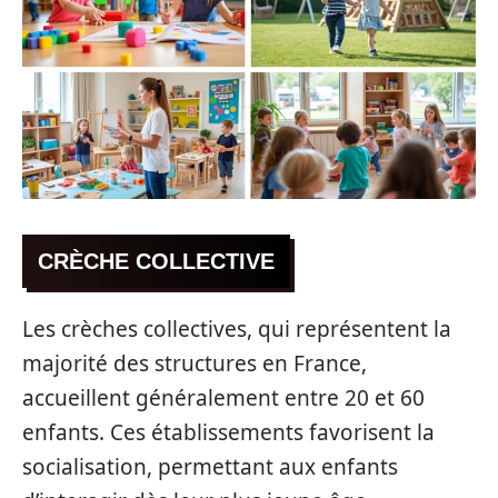
CRÈCHE COLLECTIVE
Les crèches collectives, qui représentent la
majorité des structures en France,
accueillent généralement entre 20 et 60
enfants. Ces établissements favorisent la
socialisation, permettant aux enfants