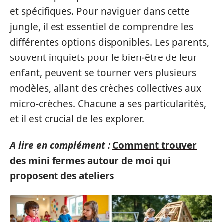
et spécifiques. Pour naviguer dans cette
jungle, il est essentiel de comprendre les
différentes options disponibles. Les parents,
souvent inquiets pour le bien-être de leur
enfant, peuvent se tourner vers plusieurs
modèles, allant des crèches collectives aux
micro-crèches. Chacune a ses particularités,
et il est crucial de les explorer.
A lire en complément :
Comment trouver
des mini fermes autour de moi qui
proposent des ateliers