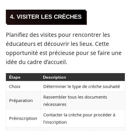
4. VISITER LES CRÈCHES
Planifiez des visites pour rencontrer les
éducateurs et découvrir les lieux. Cette
opportunité est précieuse pour se faire une
idée du cadre d’accueil.
Étape
Description
Choix
Déterminer le type de crèche souhaité
Rassembler tous les documents
Préparation
nécessaires
Contacter la crèche pour procéder à
Préinscription
l’inscription