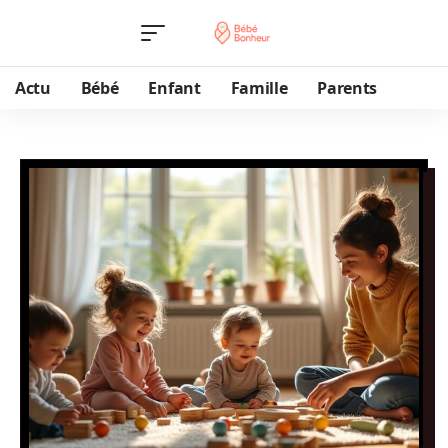
Actu
Bébé
Enfant
Famille
Parents