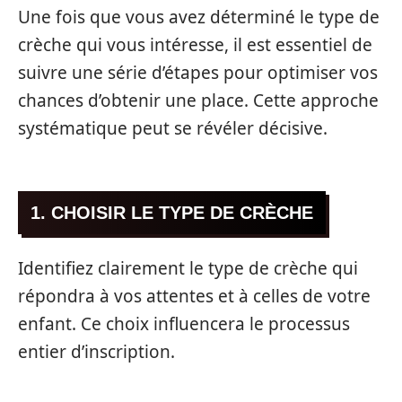
Une fois que vous avez déterminé le type de
crèche qui vous intéresse, il est essentiel de
suivre une série d’étapes pour optimiser vos
chances d’obtenir une place. Cette approche
systématique peut se révéler décisive.
1. CHOISIR LE TYPE DE CRÈCHE
Identifiez clairement le type de crèche qui
répondra à vos attentes et à celles de votre
enfant. Ce choix influencera le processus
entier d’inscription.