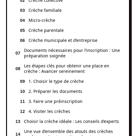
Crèche collective
Crèche familiale
Micro-crèche
Crèche parentale
Crèche municipale et d’entreprise
Documents nécessaires pour l’inscription : Une
préparation soignée
Les étapes clés pour obtenir une place en
crèche : Avancer sereinement
1. Choisir le type de crèche
2. Préparer les documents
3. Faire une préinscription
4. Visiter les crèches
Choisir la crèche idéale : Les conseils d’experts
Une vue d’ensemble des atouts des crèches