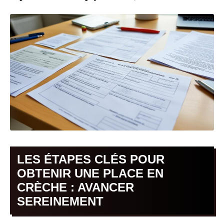
LES ÉTAPES CLÉS POUR
OBTENIR UNE PLACE EN
CRÈCHE : AVANCER
SEREINEMENT