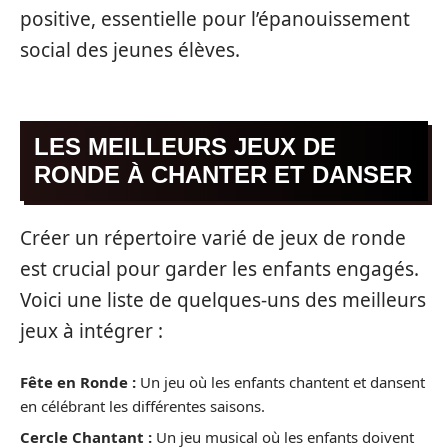
positive, essentielle pour l’épanouissement
social des jeunes élèves.
LES MEILLEURS JEUX DE
RONDE À CHANTER ET DANSER
Créer un répertoire varié de jeux de ronde
est crucial pour garder les enfants engagés.
Voici une liste de quelques-uns des meilleurs
jeux à intégrer :
Fête en Ronde :
Un jeu où les enfants chantent et dansent
en célébrant les différentes saisons.
Cercle Chantant :
Un jeu musical où les enfants doivent