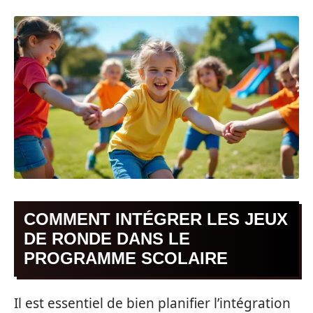
COMMENT INTÉGRER LES JEUX
DE RONDE DANS LE
PROGRAMME SCOLAIRE
Il est essentiel de bien planifier l’intégration