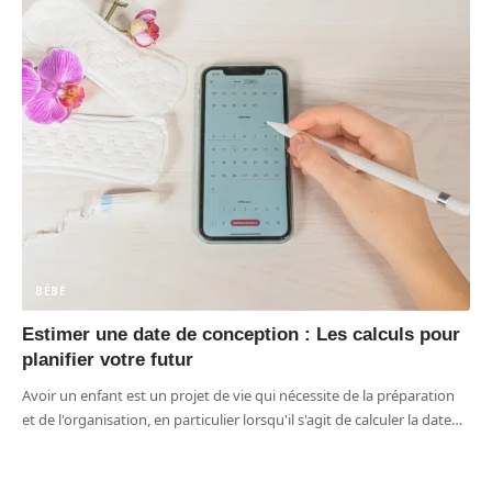
BÉBÉ
Estimer une date de conception : Les calculs pour
planifier votre futur
Avoir un enfant est un projet de vie qui nécessite de la préparation
et de l'organisation, en particulier lorsqu'il s'agit de calculer la date
…