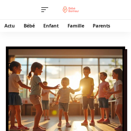
Actu
Bébé
Enfant
Famille
Parents