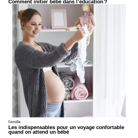
Comment initier bébé dans l’éducation ?
Famille
Les indispensables pour un voyage confortable
quand on attend un bébé