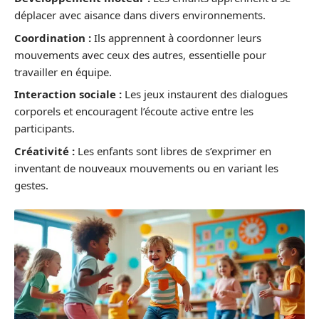
déplacer avec aisance dans divers environnements.
Coordination :
Ils apprennent à coordonner leurs
mouvements avec ceux des autres, essentielle pour
travailler en équipe.
Interaction sociale :
Les jeux instaurent des dialogues
corporels et encouragent l’écoute active entre les
participants.
Créativité :
Les enfants sont libres de s’exprimer en
inventant de nouveaux mouvements ou en variant les
gestes.