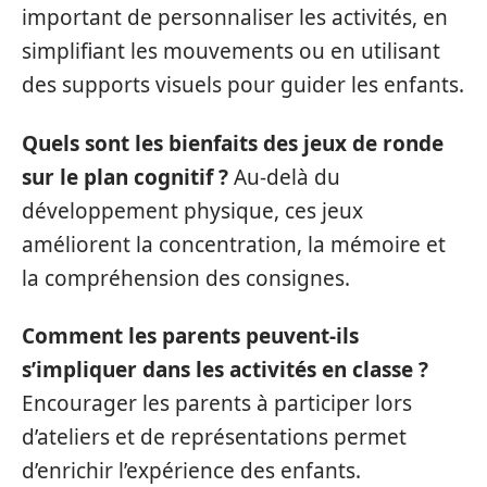
important de personnaliser les activités, en
simplifiant les mouvements ou en utilisant
des supports visuels pour guider les enfants.
Quels sont les bienfaits des jeux de ronde
sur le plan cognitif ?
Au-delà du
développement physique, ces jeux
améliorent la concentration, la mémoire et
la compréhension des consignes.
Comment les parents peuvent-ils
s’impliquer dans les activités en classe ?
Encourager les parents à participer lors
d’ateliers et de représentations permet
d’enrichir l’expérience des enfants.