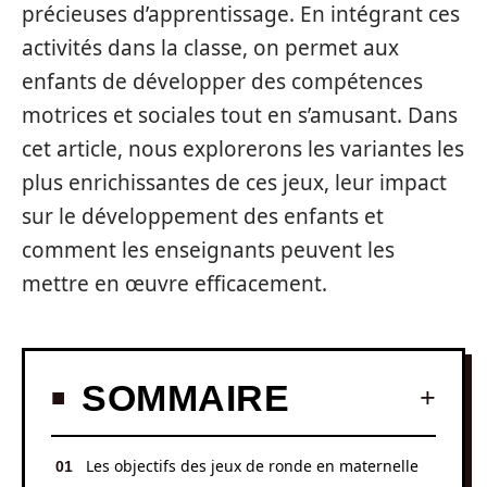
précieuses d’apprentissage. En intégrant ces
activités dans la classe, on permet aux
enfants de développer des compétences
motrices et sociales tout en s’amusant. Dans
cet article, nous explorerons les variantes les
plus enrichissantes de ces jeux, leur impact
sur le développement des enfants et
comment les enseignants peuvent les
mettre en œuvre efficacement.
SOMMAIRE
Les objectifs des jeux de ronde en maternelle