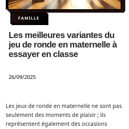
FAMILLE
Les meilleures variantes du
jeu de ronde en maternelle à
essayer en classe
26/09/2025
Les jeux de ronde en maternelle ne sont pas
seulement des moments de plaisir ; ils
représentent également des occasions