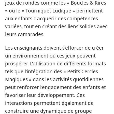
jeux de rondes comme les « Boucles & Rires
» ou le « Tourniquet Ludique » permettent
aux enfants d’acquérir des compétences
variées, tout en créant des liens solides avec
leurs camarades.
Les enseignants doivent s’efforcer de créer
un environnement où ces jeux peuvent
prospérer. L’utilisation de différents formats
tels que l’intégration des « Petits Cercles
Magiques » dans les activités quotidiennes
peut renforcer l’engagement des enfants et
favoriser leur développement. Ces
interactions permettent également de
construire une dynamique de groupe