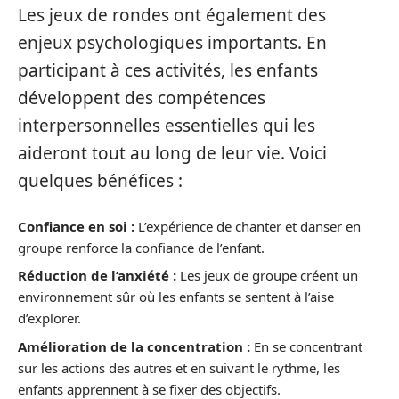
Les jeux de rondes ont également des
enjeux psychologiques importants. En
participant à ces activités, les enfants
développent des compétences
interpersonnelles essentielles qui les
aideront tout au long de leur vie. Voici
quelques bénéfices :
Confiance en soi :
L’expérience de chanter et danser en
groupe renforce la confiance de l’enfant.
Réduction de l’anxiété :
Les jeux de groupe créent un
environnement sûr où les enfants se sentent à l’aise
d’explorer.
Amélioration de la concentration :
En se concentrant
sur les actions des autres et en suivant le rythme, les
enfants apprennent à se fixer des objectifs.