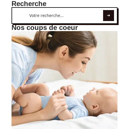
Recherche
Nos coups de coeur