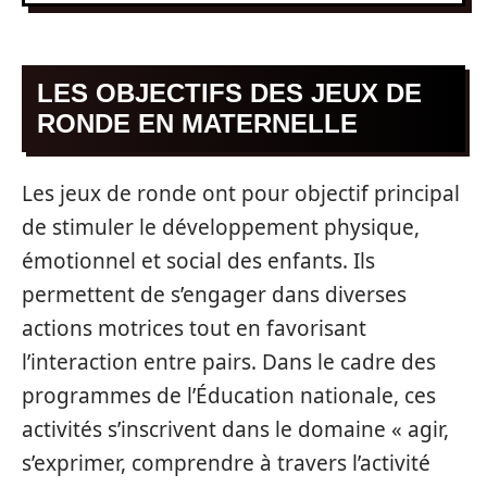
LES OBJECTIFS DES JEUX DE
RONDE EN MATERNELLE
Les jeux de ronde ont pour objectif principal
de stimuler le développement physique,
émotionnel et social des enfants. Ils
permettent de s’engager dans diverses
actions motrices tout en favorisant
l’interaction entre pairs. Dans le cadre des
programmes de l’Éducation nationale, ces
activités s’inscrivent dans le domaine « agir,
s’exprimer, comprendre à travers l’activité