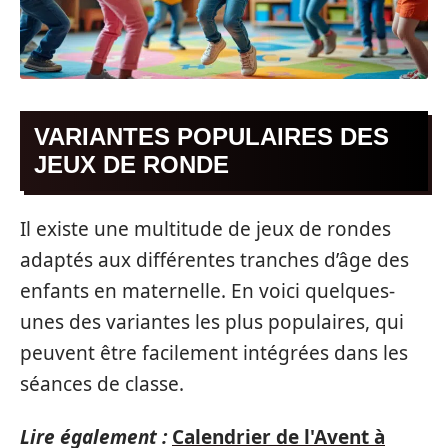
VARIANTES POPULAIRES DES
JEUX DE RONDE
Il existe une multitude de jeux de rondes
adaptés aux différentes tranches d’âge des
enfants en maternelle. En voici quelques-
unes des variantes les plus populaires, qui
peuvent être facilement intégrées dans les
séances de classe.
Lire également :
Calendrier de l'Avent à