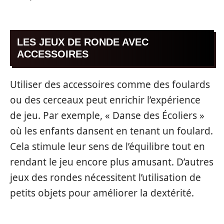
LES JEUX DE RONDE AVEC
ACCESSOIRES
Utiliser des accessoires comme des foulards
ou des cerceaux peut enrichir l’expérience
de jeu. Par exemple, « Danse des Écoliers »
où les enfants dansent en tenant un foulard.
Cela stimule leur sens de l’équilibre tout en
rendant le jeu encore plus amusant. D’autres
jeux des rondes nécessitent l’utilisation de
petits objets pour améliorer la dextérité.