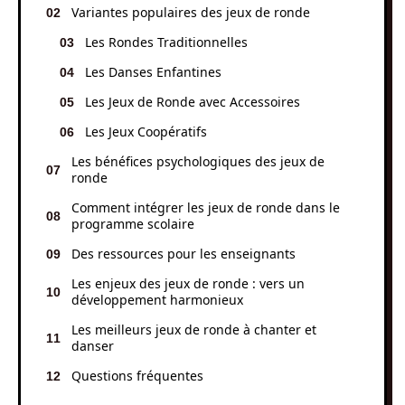
Variantes populaires des jeux de ronde
Les Rondes Traditionnelles
Les Danses Enfantines
Les Jeux de Ronde avec Accessoires
Les Jeux Coopératifs
Les bénéfices psychologiques des jeux de
ronde
Comment intégrer les jeux de ronde dans le
programme scolaire
Des ressources pour les enseignants
Les enjeux des jeux de ronde : vers un
développement harmonieux
Les meilleurs jeux de ronde à chanter et
danser
Questions fréquentes