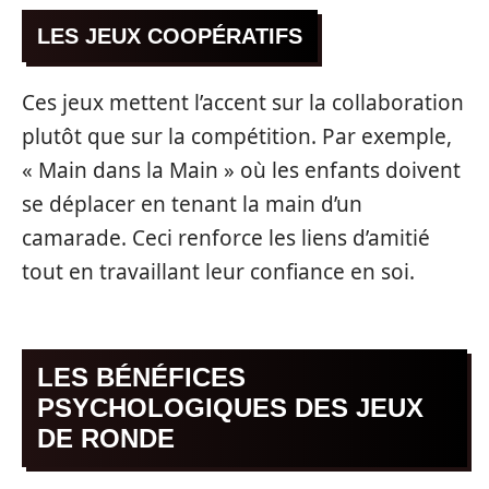
LES JEUX COOPÉRATIFS
Ces jeux mettent l’accent sur la collaboration
plutôt que sur la compétition. Par exemple,
« Main dans la Main » où les enfants doivent
se déplacer en tenant la main d’un
camarade. Ceci renforce les liens d’amitié
tout en travaillant leur confiance en soi.
LES BÉNÉFICES
PSYCHOLOGIQUES DES JEUX
DE RONDE