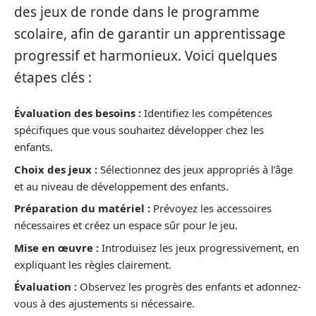
des jeux de ronde dans le programme
scolaire, afin de garantir un apprentissage
progressif et harmonieux. Voici quelques
étapes clés :
Évaluation des besoins :
Identifiez les compétences
spécifiques que vous souhaitez développer chez les
enfants.
Choix des jeux :
Sélectionnez des jeux appropriés à l’âge
et au niveau de développement des enfants.
Préparation du matériel :
Prévoyez les accessoires
nécessaires et créez un espace sûr pour le jeu.
Mise en œuvre :
Introduisez les jeux progressivement, en
expliquant les règles clairement.
Évaluation :
Observez les progrès des enfants et adonnez-
vous à des ajustements si nécessaire.