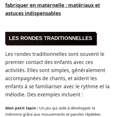
fabriquer en maternelle : matériaux et
astuces indispensables
LES RONDES TRADITIONNELLES
Les rondes traditionnelles sont souvent le
premier contact des enfants avec ces
activités. Elles sont simples, généralement
accompagnées de chants, et aident les
enfants à se familiariser avec le rythme et la
mélodie. Des exemples incluent :
Mon petit lapin :
Un jeu qui aide à développer la
mémoire grâce aux mouvements et paroles répétées.