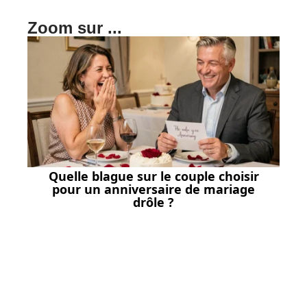
Zoom sur ...
Quelle blague sur le couple choisir
pour un anniversaire de mariage
drôle ?