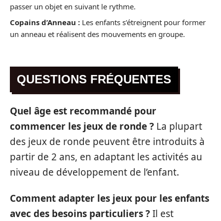
passer un objet en suivant le rythme.
Copains d’Anneau :
Les enfants s’étreignent pour former
un anneau et réalisent des mouvements en groupe.
QUESTIONS FRÉQUENTES
Quel âge est recommandé pour
commencer les jeux de ronde ?
La plupart
des jeux de ronde peuvent être introduits à
partir de 2 ans, en adaptant les activités au
niveau de développement de l’enfant.
Comment adapter les jeux pour les enfants
avec des besoins particuliers ?
Il est