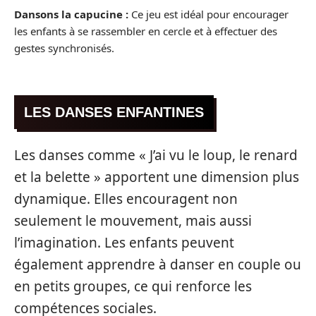
Dansons la capucine :
Ce jeu est idéal pour encourager
les enfants à se rassembler en cercle et à effectuer des
gestes synchronisés.
LES DANSES ENFANTINES
Les danses comme « J’ai vu le loup, le renard
et la belette » apportent une dimension plus
dynamique. Elles encouragent non
seulement le mouvement, mais aussi
l’imagination. Les enfants peuvent
également apprendre à danser en couple ou
en petits groupes, ce qui renforce les
compétences sociales.