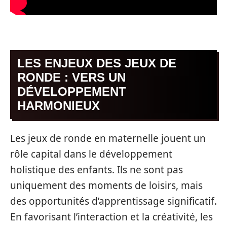
LES ENJEUX DES JEUX DE
RONDE : VERS UN
DÉVELOPPEMENT
HARMONIEUX
Les jeux de ronde en maternelle jouent un
rôle capital dans le développement
holistique des enfants. Ils ne sont pas
uniquement des moments de loisirs, mais
des opportunités d’apprentissage significatif.
En favorisant l’interaction et la créativité, les