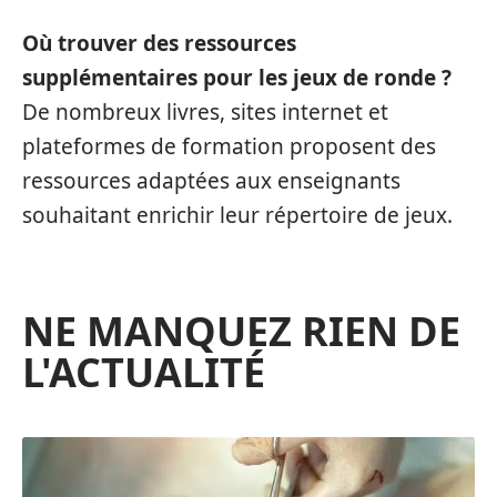
Où trouver des ressources
supplémentaires pour les jeux de ronde ?
De nombreux livres, sites internet et
plateformes de formation proposent des
ressources adaptées aux enseignants
souhaitant enrichir leur répertoire de jeux.
NE MANQUEZ RIEN DE
L'ACTUALITÉ