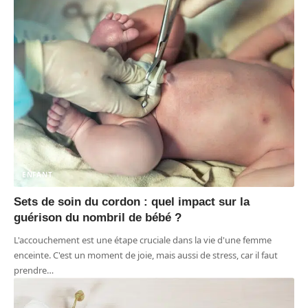
ENFANT
Sets de soin du cordon : quel impact sur la
guérison du nombril de bébé ?
L'accouchement est une étape cruciale dans la vie d'une femme
enceinte. C'est un moment de joie, mais aussi de stress, car il faut
prendre
…