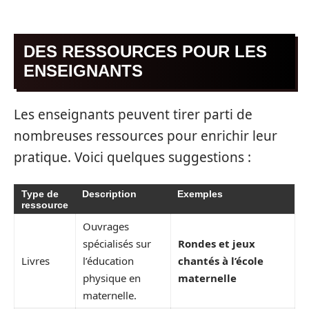
DES RESSOURCES POUR LES
ENSEIGNANTS
Les enseignants peuvent tirer parti de
nombreuses ressources pour enrichir leur
pratique. Voici quelques suggestions :
Type de
Description
Exemples
ressource
Ouvrages
spécialisés sur
Rondes et jeux
Livres
l’éducation
chantés à l’école
physique en
maternelle
maternelle.