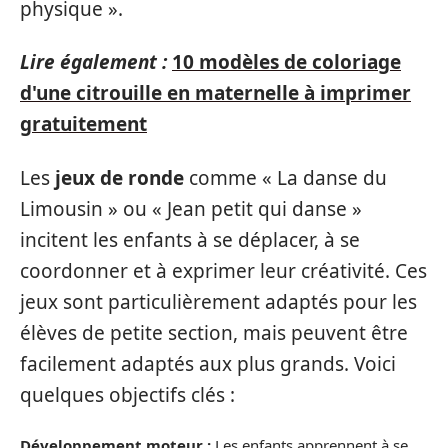
physique ».
Lire également :
10 modèles de coloriage
d'une citrouille en maternelle à imprimer
gratuitement
Les
jeux de ronde
comme « La danse du
Limousin » ou « Jean petit qui danse »
incitent les enfants à se déplacer, à se
coordonner et à exprimer leur créativité. Ces
jeux sont particulièrement adaptés pour les
élèves de petite section, mais peuvent être
facilement adaptés aux plus grands. Voici
quelques objectifs clés :
Développement moteur :
Les enfants apprennent à se