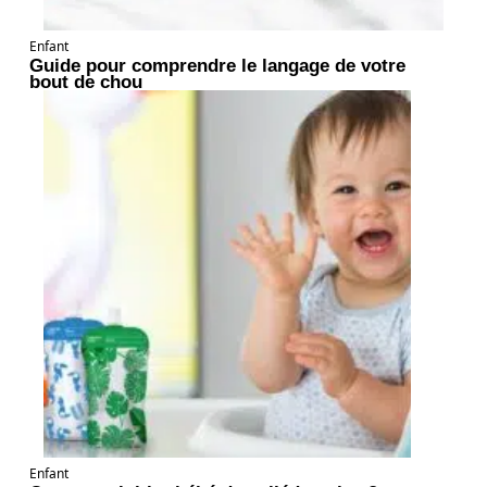
Enfant
Guide pour comprendre le langage de votre
bout de chou
Enfant