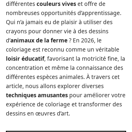
différentes
couleurs vives
et offre de
nombreuses opportunités d’apprentissage.
Qui n’a jamais eu de plaisir à utiliser des
crayons pour donner vie à des dessins
d’
animaux de la ferme
? En 2026, le
coloriage est reconnu comme un véritable
loisir éducatif
, favorisant la motricité fine, la
concentration et même la connaissance des
différentes espèces animales. À travers cet
article, nous allons explorer diverses
techniques amusantes
pour améliorer votre
expérience de coloriage et transformer des
dessins en œuvres d’art.