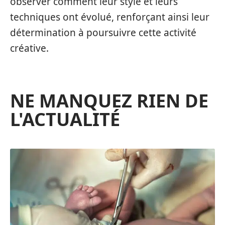
observer comment leur style et leurs
techniques ont évolué, renforçant ainsi leur
détermination à poursuivre cette activité
créative.
NE MANQUEZ RIEN DE
L'ACTUALITÉ