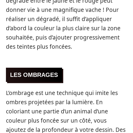
dégradé entre le jaune et le rouge peut
donner vie à une magnifique vache ! Pour
réaliser un dégradé, il suffit d’appliquer
d’abord la couleur la plus claire sur la zone
souhaitée, puis d’ajouter progressivement
des teintes plus foncées.
LES OMBRAGES
L’ombrage est une technique qui imite les
ombres projetées par la lumière. En
coloriant une partie d’un animal d’une
couleur plus foncée sur un côté, vous
ajoutez de la profondeur à votre dessin. Des