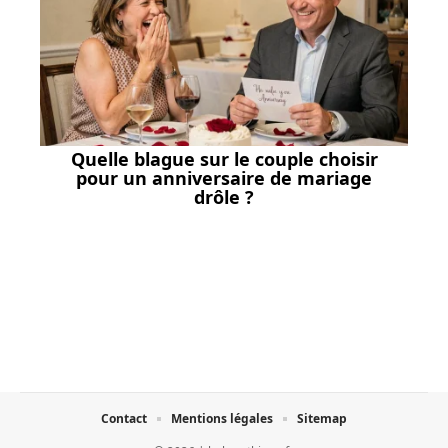
Quelle blague sur le couple choisir
pour un anniversaire de mariage
drôle ?
Contact
Mentions légales
Sitemap