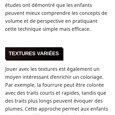
études ont démontré que les enfants
peuvent mieux comprendre les concepts de
volume et de perspective en pratiquant
cette technique simple mais efficace.
TEXTURES VARIÉES
Jouer avec les textures est également un
moyen intéressant d’enrichir un coloriage.
Par exemple, la fourrure peut être colorée
avec des traits courts et rapides, tandis que
des traits plus longs peuvent évoquer des
plumes. Cette approche permet aux enfants