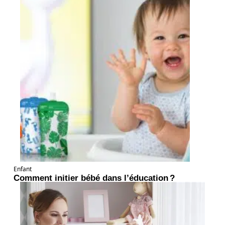
Enfant
Comment initier bébé dans l’éducation ?