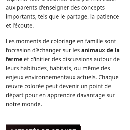
aux parents d’enseigner des concepts
importants, tels que le partage, la patience
et l’écoute.
Les moments de coloriage en famille sont
l’occasion d’échanger sur les
animaux de la
ferme
et d’initier des discussions autour de
leurs habitudes, habitats, ou même des
enjeux environnementaux actuels. Chaque
œuvre colorée peut devenir un point de
départ pour en apprendre davantage sur
notre monde.