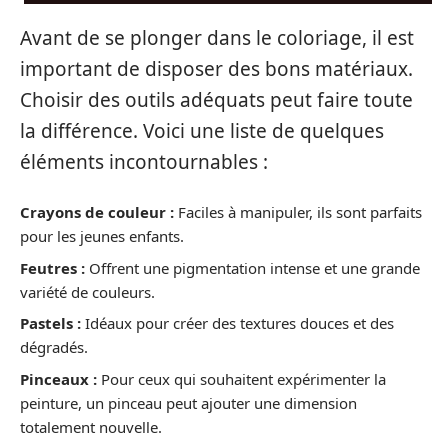
Avant de se plonger dans le coloriage, il est
important de disposer des bons matériaux.
Choisir des outils adéquats peut faire toute
la différence. Voici une liste de quelques
éléments incontournables :
Crayons de couleur :
Faciles à manipuler, ils sont parfaits
pour les jeunes enfants.
Feutres :
Offrent une pigmentation intense et une grande
variété de couleurs.
Pastels :
Idéaux pour créer des textures douces et des
dégradés.
Pinceaux :
Pour ceux qui souhaitent expérimenter la
peinture, un pinceau peut ajouter une dimension
totalement nouvelle.