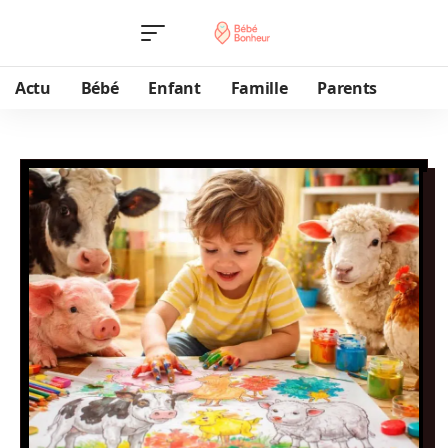
Actu
Bébé
Enfant
Famille
Parents