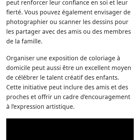
peut renforcer leur confiance en soi et leur
fierté. Vous pouvez également envisager de
photographier ou scanner les dessins pour
les partager avec des amis ou des membres
de la famille.
Organiser une exposition de coloriage à
domicile peut aussi être un excellent moyen
de célébrer le talent créatif des enfants.
Cette initiative peut inclure des amis et des
proches et offrir un cadre d’encouragement
à l’expression artistique.