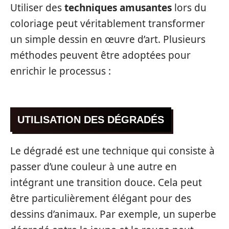
Utiliser des
techniques amusantes
lors du
coloriage peut véritablement transformer
un simple dessin en œuvre d’art. Plusieurs
méthodes peuvent être adoptées pour
enrichir le processus :
UTILISATION DES DÉGRADÉS
Le dégradé est une technique qui consiste à
passer d’une couleur à une autre en
intégrant une transition douce. Cela peut
être particulièrement élégant pour des
dessins d’animaux. Par exemple, un superbe