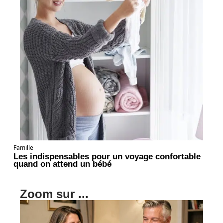
Famille
Les indispensables pour un voyage confortable
quand on attend un bébé
Zoom sur ...