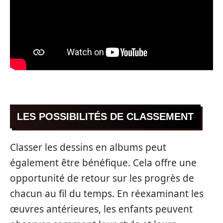
LES POSSIBILITÉS DE CLASSEMENT
Classer les dessins en albums peut
également être bénéfique. Cela offre une
opportunité de retour sur les progrès de
chacun au fil du temps. En réexaminant les
œuvres antérieures, les enfants peuvent