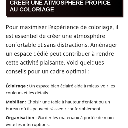
CRÉER UNE ATMOSPHÈRE PROPICE
AU COLORIAGE
Pour maximiser l’expérience de coloriage, il
est essentiel de créer une atmosphère
confortable et sans distractions. Aménager
un espace dédié peut contribuer à rendre
cette activité plaisante. Voici quelques
conseils pour un cadre optimal :
Éclairage :
Un espace bien éclairé aide à mieux voir les
couleurs et les détails.
Mobilier :
Choisir une table à hauteur d’enfant ou un
bureau où ils peuvent s’asseoir confortablement.
Organisation :
Garder les matériaux à portée de main
évite les interruptions.