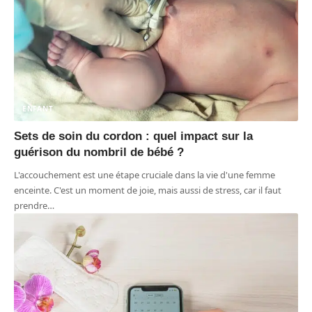
ENFANT
Sets de soin du cordon : quel impact sur la
guérison du nombril de bébé ?
L'accouchement est une étape cruciale dans la vie d'une femme
enceinte. C'est un moment de joie, mais aussi de stress, car il faut
prendre
…