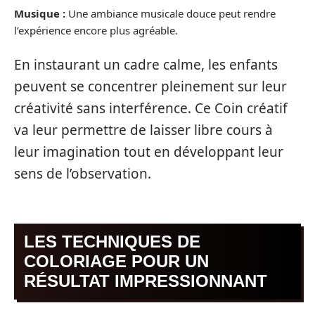
Musique :
Une ambiance musicale douce peut rendre
l’expérience encore plus agréable.
En instaurant un cadre calme, les enfants
peuvent se concentrer pleinement sur leur
créativité sans interférence. Ce Coin créatif
va leur permettre de laisser libre cours à
leur imagination tout en développant leur
sens de l’observation.
LES TECHNIQUES DE
COLORIAGE POUR UN
RÉSULTAT IMPRESSIONNANT