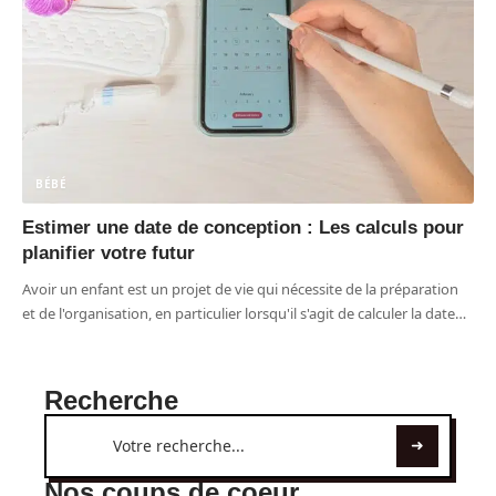
BÉBÉ
Estimer une date de conception : Les calculs pour
planifier votre futur
Avoir un enfant est un projet de vie qui nécessite de la préparation
et de l'organisation, en particulier lorsqu'il s'agit de calculer la date
…
Recherche
Nos coups de coeur