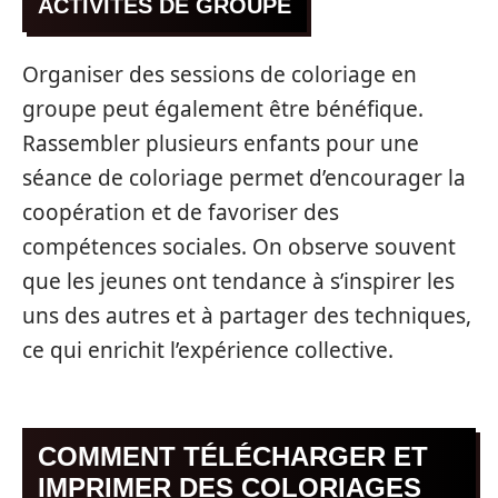
ACTIVITÉS DE GROUPE
Organiser des sessions de coloriage en
groupe peut également être bénéfique.
Rassembler plusieurs enfants pour une
séance de coloriage permet d’encourager la
coopération et de favoriser des
compétences sociales. On observe souvent
que les jeunes ont tendance à s’inspirer les
uns des autres et à partager des techniques,
ce qui enrichit l’expérience collective.
COMMENT TÉLÉCHARGER ET
IMPRIMER DES COLORIAGES