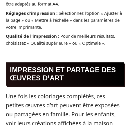
être adaptés au format A4.
Réglages d’impression :
Sélectionnez l’option « Ajuster à
la page » ou « Mettre à l’échelle » dans les paramètres de
votre imprimante.
Qualité de l’impression :
Pour de meilleurs résultats,
choisissez « Qualité supérieure » ou « Optimale ».
IMPRESSION ET PARTAGE DES
ŒUVRES D’ART
Une fois les coloriages complétés, ces
petites œuvres d’art peuvent être exposées
ou partagées en famille. Pour les enfants,
voir leurs créations affichées à la maison