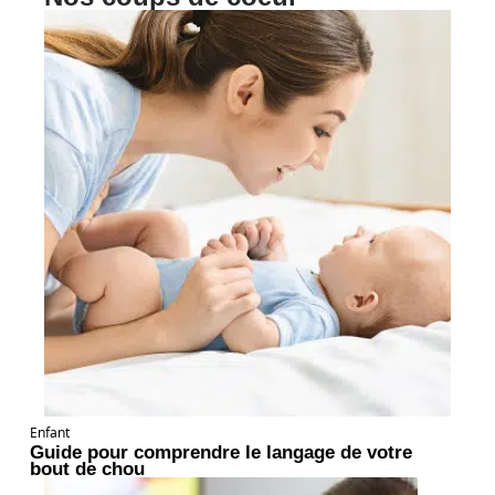
Enfant
Guide pour comprendre le langage de votre
bout de chou