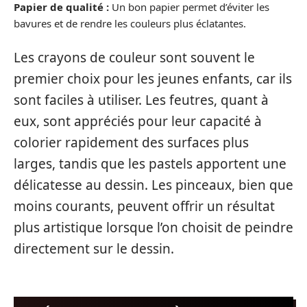
Papier de qualité :
Un bon papier permet d’éviter les
bavures et de rendre les couleurs plus éclatantes.
Les crayons de couleur sont souvent le
premier choix pour les jeunes enfants, car ils
sont faciles à utiliser. Les feutres, quant à
eux, sont appréciés pour leur capacité à
colorier rapidement des surfaces plus
larges, tandis que les pastels apportent une
délicatesse au dessin. Les pinceaux, bien que
moins courants, peuvent offrir un résultat
plus artistique lorsque l’on choisit de peindre
directement sur le dessin.