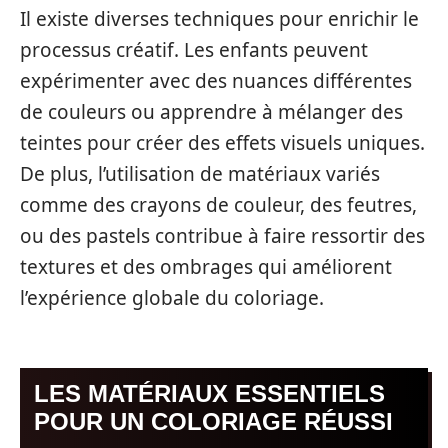
Il existe diverses techniques pour enrichir le
processus créatif. Les enfants peuvent
expérimenter avec des nuances différentes
de couleurs ou apprendre à mélanger des
teintes pour créer des effets visuels uniques.
De plus, l’utilisation de matériaux variés
comme des crayons de couleur, des feutres,
ou des pastels contribue à faire ressortir des
textures et des ombrages qui améliorent
l’expérience globale du coloriage.
LES MATÉRIAUX ESSENTIELS
POUR UN COLORIAGE RÉUSSI