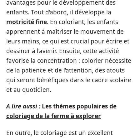
avantages pour le développement des
enfants. Tout d’abord, il développe la
motricité fine
. En coloriant, les enfants
apprennent à maîtriser le mouvement de
leurs mains, ce qui est crucial pour écrire et
dessiner à l’avenir. Ensuite, cette activité
favorise la concentration : colorier nécessite
de la patience et de l’attention, des atouts
qui seront bénéfiques dans le cadre scolaire
et au quotidien.
A lire aussi :
Les thèmes populaires de
coloriage de la ferme à explorer
En outre, le coloriage est un excellent