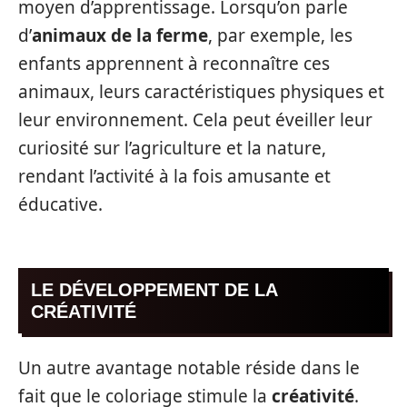
moyen d’apprentissage. Lorsqu’on parle
d’
animaux de la ferme
, par exemple, les
enfants apprennent à reconnaître ces
animaux, leurs caractéristiques physiques et
leur environnement. Cela peut éveiller leur
curiosité sur l’agriculture et la nature,
rendant l’activité à la fois amusante et
éducative.
LE DÉVELOPPEMENT DE LA
CRÉATIVITÉ
Un autre avantage notable réside dans le
fait que le coloriage stimule la
créativité
.