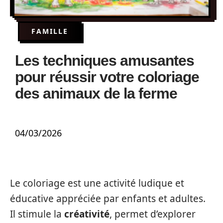
FAMILLE
Les techniques amusantes
pour réussir votre coloriage
des animaux de la ferme
04/03/2026
Le coloriage est une activité ludique et
éducative appréciée par enfants et adultes.
Il stimule la
créativité
, permet d’explorer