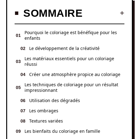
SOMMAIRE
Pourquoi le coloriage est bénéfique pour les
enfants
Le développement de la créativité
Les matériaux essentiels pour un coloriage
réussi
Créer une atmosphère propice au coloriage
Les techniques de coloriage pour un résultat
impressionnant
Utilisation des dégradés
Les ombrages
Textures variées
Les bienfaits du coloriage en famille