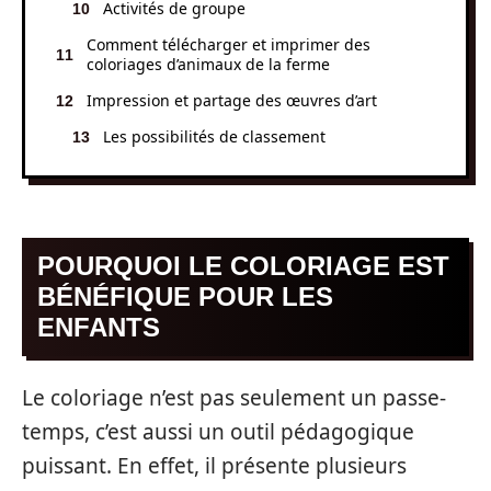
Activités de groupe
Comment télécharger et imprimer des
coloriages d’animaux de la ferme
Impression et partage des œuvres d’art
Les possibilités de classement
POURQUOI LE COLORIAGE EST
BÉNÉFIQUE POUR LES
ENFANTS
Le coloriage n’est pas seulement un passe-
temps, c’est aussi un outil pédagogique
puissant. En effet, il présente plusieurs