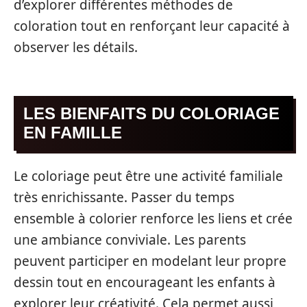
d’explorer différentes méthodes de
coloration tout en renforçant leur capacité à
observer les détails.
LES BIENFAITS DU COLORIAGE
EN FAMILLE
Le coloriage peut être une activité familiale
très enrichissante. Passer du temps
ensemble à colorier renforce les liens et crée
une ambiance conviviale. Les parents
peuvent participer en modelant leur propre
dessin tout en encourageant les enfants à
explorer leur créativité. Cela permet aussi