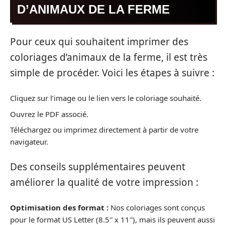
D’ANIMAUX DE LA FERME
Pour ceux qui souhaitent imprimer des
coloriages d’animaux de la ferme, il est très
simple de procéder. Voici les étapes à suivre :
Cliquez sur l’image ou le lien vers le coloriage souhaité.
Ouvrez le PDF associé.
Téléchargez ou imprimez directement à partir de votre
navigateur.
Des conseils supplémentaires peuvent
améliorer la qualité de votre impression :
Optimisation des format :
Nos coloriages sont conçus
pour le format US Letter (8.5″ x 11″), mais ils peuvent aussi