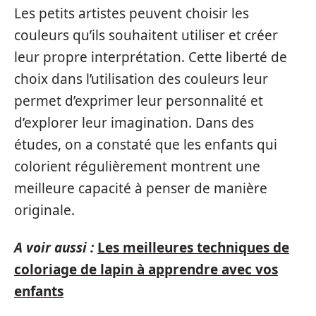
Les petits artistes peuvent choisir les
couleurs qu’ils souhaitent utiliser et créer
leur propre interprétation. Cette liberté de
choix dans l’utilisation des couleurs leur
permet d’exprimer leur personnalité et
d’explorer leur imagination. Dans des
études, on a constaté que les enfants qui
colorient régulièrement montrent une
meilleure capacité à penser de manière
originale.
A voir aussi :
Les meilleures techniques de
coloriage de lapin à apprendre avec vos
enfants