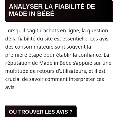
ANALYSER LA FIABILITÉ DE
MADE IN BÉBÉ
Lorsqu’il s’agit d’achats en ligne, la question
de la fiabilité du site est essentielle. Les avis
des consommateurs sont souvent la
première étape pour établir la confiance. La
réputation de Made in Bébé s’appuie sur une
multitude de retours d’utilisateurs, et il est
crucial de savoir comment interpréter ces
avis.
OÙ TROUVER LES AVIS ?