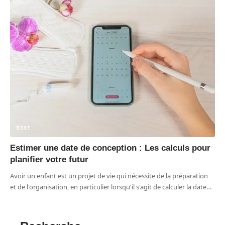
BÉBÉ
Estimer une date de conception : Les calculs pour
planifier votre futur
Avoir un enfant est un projet de vie qui nécessite de la préparation
et de l'organisation, en particulier lorsqu'il s'agit de calculer la date
…