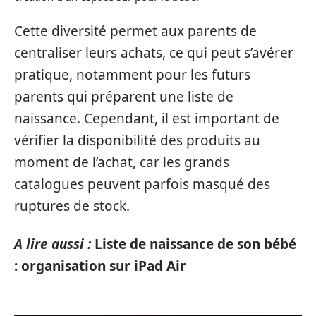
Cette diversité permet aux parents de
centraliser leurs achats, ce qui peut s’avérer
pratique, notamment pour les futurs
parents qui préparent une liste de
naissance. Cependant, il est important de
vérifier la disponibilité des produits au
moment de l’achat, car les grands
catalogues peuvent parfois masqué des
ruptures de stock.
A lire aussi :
Liste de naissance de son bébé
: organisation sur iPad Air