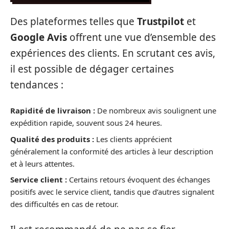
Des plateformes telles que
Trustpilot
et
Google Avis
offrent une vue d’ensemble des
expériences des clients. En scrutant ces avis,
il est possible de dégager certaines
tendances :
Rapidité de livraison :
De nombreux avis soulignent une
expédition rapide, souvent sous 24 heures.
Qualité des produits :
Les clients apprécient
généralement la conformité des articles à leur description
et à leurs attentes.
Service client :
Certains retours évoquent des échanges
positifs avec le service client, tandis que d’autres signalent
des difficultés en cas de retour.