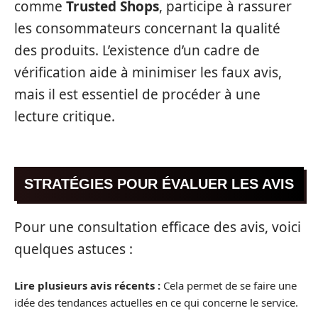
comme
Trusted Shops
, participe à rassurer
les consommateurs concernant la qualité
des produits. L’existence d’un cadre de
vérification aide à minimiser les faux avis,
mais il est essentiel de procéder à une
lecture critique.
STRATÉGIES POUR ÉVALUER LES AVIS
Pour une consultation efficace des avis, voici
quelques astuces :
Lire plusieurs avis récents :
Cela permet de se faire une
idée des tendances actuelles en ce qui concerne le service.