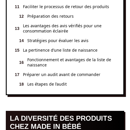
Faciliter le processus de retour des produits
Préparation des retours
Les avantages des avis vérifiés pour une
consommation éclairée
Stratégies pour évaluer les avis
La pertinence d’une liste de naissance
Fonctionnement et avantages de la liste de
naissance
Préparer un audit avant de commander
Les étapes de l’audit
LA DIVERSITÉ DES PRODUITS
CHEZ MADE IN BÉBÉ