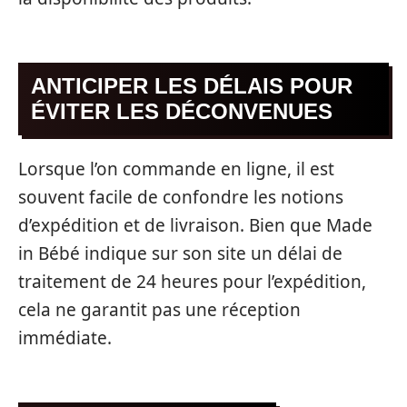
ANTICIPER LES DÉLAIS POUR
ÉVITER LES DÉCONVENUES
Lorsque l’on commande en ligne, il est
souvent facile de confondre les notions
d’expédition et de livraison. Bien que Made
in Bébé indique sur son site un délai de
traitement de 24 heures pour l’expédition,
cela ne garantit pas une réception
immédiate.