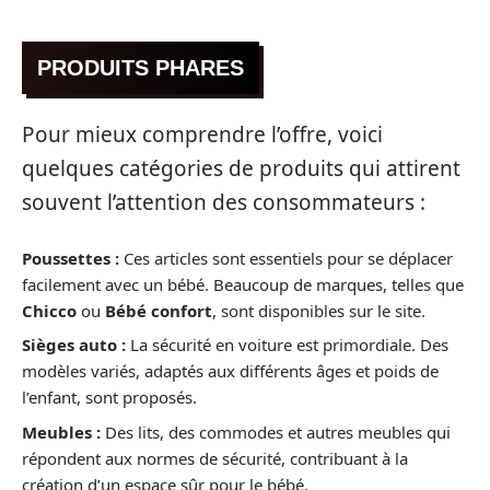
PRODUITS PHARES
Pour mieux comprendre l’offre, voici
quelques catégories de produits qui attirent
souvent l’attention des consommateurs :
Poussettes :
Ces articles sont essentiels pour se déplacer
facilement avec un bébé. Beaucoup de marques, telles que
Chicco
ou
Bébé confort
, sont disponibles sur le site.
Sièges auto :
La sécurité en voiture est primordiale. Des
modèles variés, adaptés aux différents âges et poids de
l’enfant, sont proposés.
Meubles :
Des lits, des commodes et autres meubles qui
répondent aux normes de sécurité, contribuant à la
création d’un espace sûr pour le bébé.