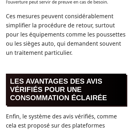
l’ouverture peut servir de preuve en cas de besoin.
Ces mesures peuvent considérablement
simplifier la procédure de retour, surtout
pour les équipements comme les poussettes
ou les sièges auto, qui demandent souvent
un traitement particulier.
LES AVANTAGES DES AVIS
VÉRIFIÉS POUR UNE
CONSOMMATION ÉCLAIRÉE
Enfin, le système des avis vérifiés, comme
cela est proposé sur des plateformes