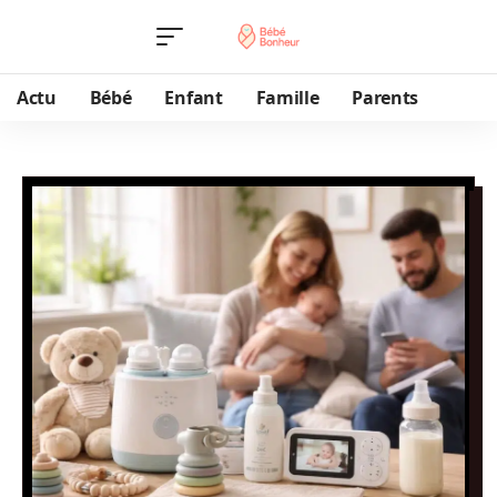
Actu
Bébé
Enfant
Famille
Parents