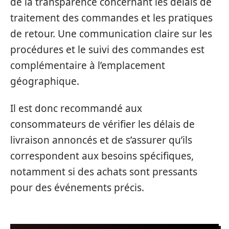
de la transparence concernant les délais de
traitement des commandes et les pratiques
de retour. Une communication claire sur les
procédures et le suivi des commandes est
complémentaire à l’emplacement
géographique.
Il est donc recommandé aux
consommateurs de vérifier les délais de
livraison annoncés et de s’assurer qu’ils
correspondent aux besoins spécifiques,
notamment si des achats sont pressants
pour des événements précis.