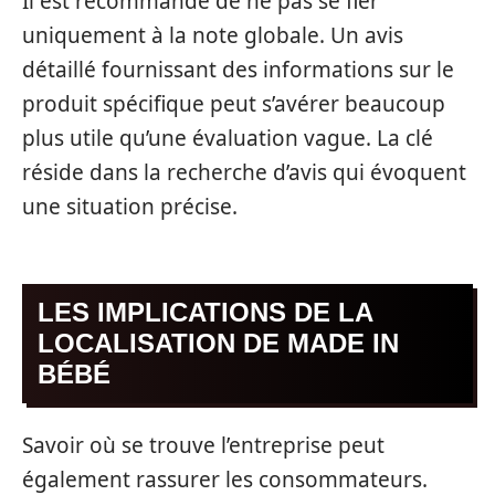
Il est recommandé de ne pas se fier
uniquement à la note globale. Un avis
détaillé fournissant des informations sur le
produit spécifique peut s’avérer beaucoup
plus utile qu’une évaluation vague. La clé
réside dans la recherche d’avis qui évoquent
une situation précise.
LES IMPLICATIONS DE LA
LOCALISATION DE MADE IN
BÉBÉ
Savoir où se trouve l’entreprise peut
également rassurer les consommateurs.