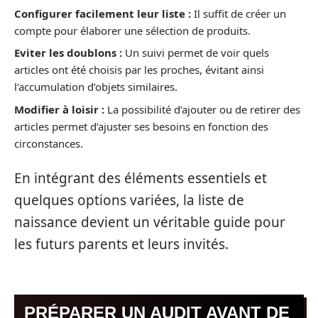
Configurer facilement leur liste :
Il suffit de créer un
compte pour élaborer une sélection de produits.
Eviter les doublons :
Un suivi permet de voir quels
articles ont été choisis par les proches, évitant ainsi
l’accumulation d’objets similaires.
Modifier à loisir :
La possibilité d’ajouter ou de retirer des
articles permet d’ajuster ses besoins en fonction des
circonstances.
En intégrant des éléments essentiels et
quelques options variées, la liste de
naissance devient un véritable guide pour
les futurs parents et leurs invités.
PRÉPARER UN AUDIT AVANT DE