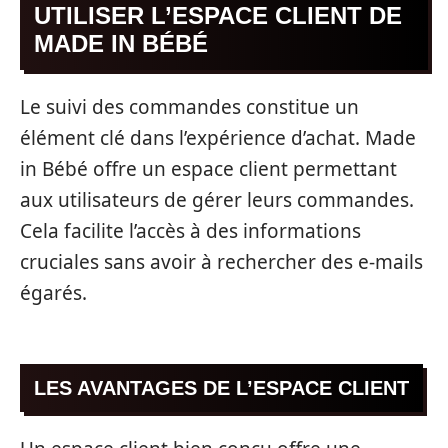
UTILISER L’ESPACE CLIENT DE
MADE IN BÉBÉ
Le suivi des commandes constitue un
élément clé dans l’expérience d’achat. Made
in Bébé offre un espace client permettant
aux utilisateurs de gérer leurs commandes.
Cela facilite l’accès à des informations
cruciales sans avoir à rechercher des e-mails
égarés.
LES AVANTAGES DE L’ESPACE CLIENT