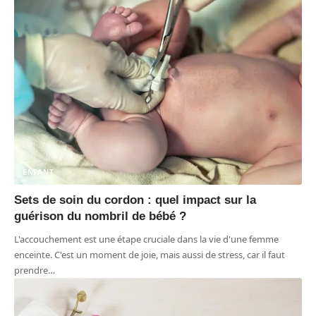
ENFANT
Sets de soin du cordon : quel impact sur la
guérison du nombril de bébé ?
L'accouchement est une étape cruciale dans la vie d'une femme
enceinte. C'est un moment de joie, mais aussi de stress, car il faut
prendre
…