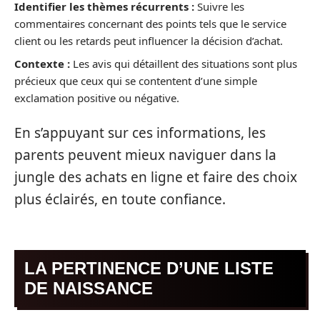
Identifier les thèmes récurrents :
Suivre les
commentaires concernant des points tels que le service
client ou les retards peut influencer la décision d’achat.
Contexte :
Les avis qui détaillent des situations sont plus
précieux que ceux qui se contentent d’une simple
exclamation positive ou négative.
En s’appuyant sur ces informations, les
parents peuvent mieux naviguer dans la
jungle des achats en ligne et faire des choix
plus éclairés, en toute confiance.
LA PERTINENCE D’UNE LISTE
DE NAISSANCE