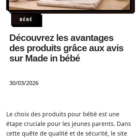
BÉBÉ
Découvrez les avantages
des produits grâce aux avis
sur Made in bébé
30/03/2026
Le choix des produits pour bébé est une
étape cruciale pour les jeunes parents. Dans
cette quête de qualité et de sécurité, le site