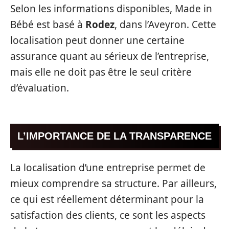
Selon les informations disponibles, Made in
Bébé est basé à
Rodez
, dans l’Aveyron. Cette
localisation peut donner une certaine
assurance quant au sérieux de l’entreprise,
mais elle ne doit pas être le seul critère
d’évaluation.
L’IMPORTANCE DE LA TRANSPARENCE
La localisation d’une entreprise permet de
mieux comprendre sa structure. Par ailleurs,
ce qui est réellement déterminant pour la
satisfaction des clients, ce sont les aspects