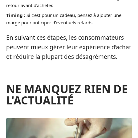
retour avant d’acheter.
Timing :
Si c’est pour un cadeau, pensez à ajouter une
marge pour anticiper d’éventuels retards.
En suivant ces étapes, les consommateurs
peuvent mieux gérer leur expérience d’achat
et réduire la plupart des désagréments.
NE MANQUEZ RIEN DE
L'ACTUALITÉ