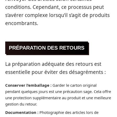
conditions. Cependant, ce processus peut
s’avérer complexe lorsqu’il s’agit de produits
encombrants.
PRÉPARATION DES RETOURS
La préparation adéquate des retours est
essentielle pour éviter des désagréments :
Conserver l’emballage :
Garder le carton original
pendant quelques jours est une précaution sage. Cela offre
une protection supplémentaire au produit et une meilleure
gestion du retour.
Documentation :
Photographie des articles lors de