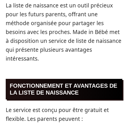
La liste de naissance est un outil précieux
pour les futurs parents, offrant une
méthode organisée pour partager les
besoins avec les proches. Made in Bébé met
à disposition un service de liste de naissance
qui présente plusieurs avantages
intéressants.
FONCTIONNEMENT ET AVANTAGES DE
LA LISTE DE NAISSANCE
Le service est conçu pour être gratuit et
flexible. Les parents peuvent :