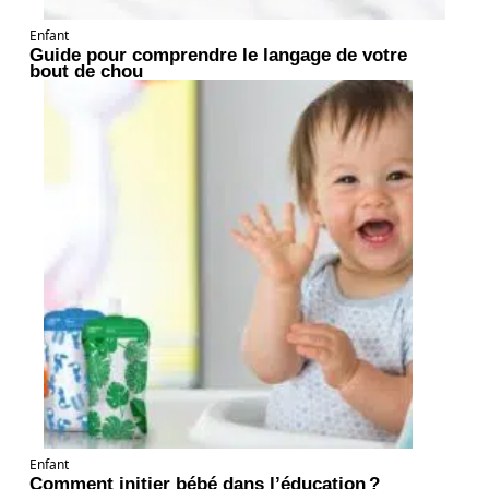
Enfant
Guide pour comprendre le langage de votre
bout de chou
Enfant
Comment initier bébé dans l’éducation ?