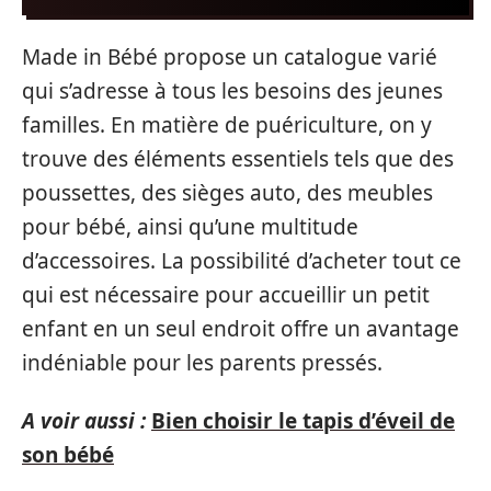
Made in Bébé propose un catalogue varié
qui s’adresse à tous les besoins des jeunes
familles. En matière de puériculture, on y
trouve des éléments essentiels tels que des
poussettes, des sièges auto, des meubles
pour bébé, ainsi qu’une multitude
d’accessoires. La possibilité d’acheter tout ce
qui est nécessaire pour accueillir un petit
enfant en un seul endroit offre un avantage
indéniable pour les parents pressés.
A voir aussi :
Bien choisir le tapis d’éveil de
son bébé