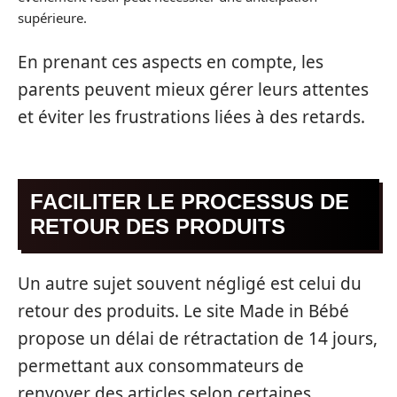
supérieure.
En prenant ces aspects en compte, les
parents peuvent mieux gérer leurs attentes
et éviter les frustrations liées à des retards.
FACILITER LE PROCESSUS DE
RETOUR DES PRODUITS
Un autre sujet souvent négligé est celui du
retour des produits. Le site Made in Bébé
propose un délai de rétractation de 14 jours,
permettant aux consommateurs de
renvoyer des articles selon certaines