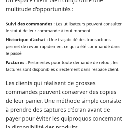
Un espace client bien conçu offre une
multitude d’opportunités :
Suivi des commandes :
Les utilisateurs peuvent consulter
le statut de leur commande à tout moment.
Historique d’achat :
Une traçabilité des transactions
permet de revoir rapidement ce qui a été commandé dans
le passé.
Factures :
Pertinentes pour toute demande de retour, les
factures sont disponibles directement dans l’espace client.
Les clients qui réalisent de grosses
commandes peuvent conserver des copies
de leur panier. Une méthode simple consiste
à prendre des captures d’écran avant de
payer pour éviter les quiproquos concernant
la disponibilité des produits.