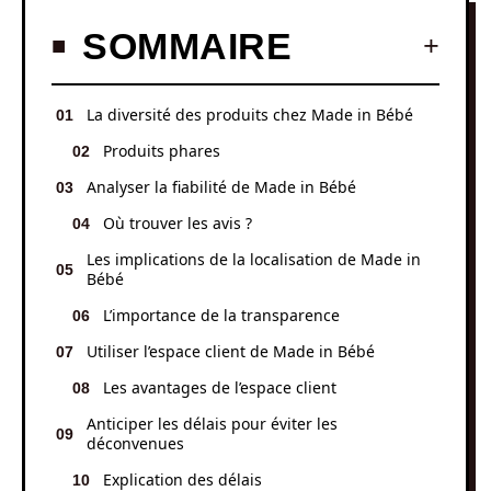
SOMMAIRE
La diversité des produits chez Made in Bébé
Produits phares
Analyser la fiabilité de Made in Bébé
Où trouver les avis ?
Les implications de la localisation de Made in
Bébé
L’importance de la transparence
Utiliser l’espace client de Made in Bébé
Les avantages de l’espace client
Anticiper les délais pour éviter les
déconvenues
Explication des délais