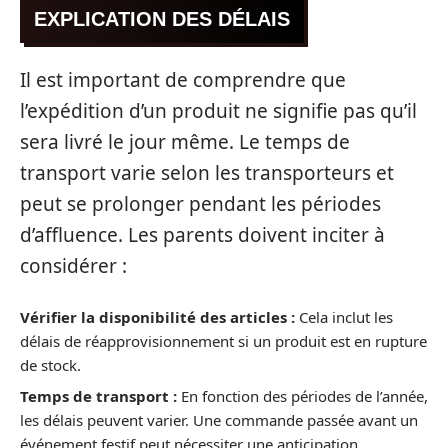
EXPLICATION DES DÉLAIS
Il est important de comprendre que
l’expédition d’un produit ne signifie pas qu’il
sera livré le jour même. Le temps de
transport varie selon les transporteurs et
peut se prolonger pendant les périodes
d’affluence. Les parents doivent inciter à
considérer :
Vérifier la disponibilité des articles :
Cela inclut les
délais de réapprovisionnement si un produit est en rupture
de stock.
Temps de transport :
En fonction des périodes de l’année,
les délais peuvent varier. Une commande passée avant un
événement festif peut nécessiter une anticipation