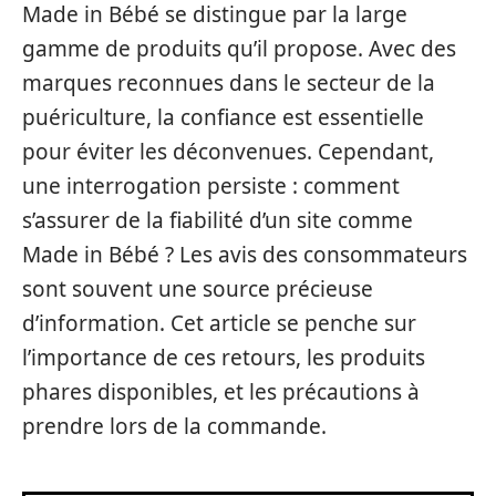
Made in Bébé se distingue par la large
gamme de produits qu’il propose. Avec des
marques reconnues dans le secteur de la
puériculture, la confiance est essentielle
pour éviter les déconvenues. Cependant,
une interrogation persiste : comment
s’assurer de la fiabilité d’un site comme
Made in Bébé ? Les avis des consommateurs
sont souvent une source précieuse
d’information. Cet article se penche sur
l’importance de ces retours, les produits
phares disponibles, et les précautions à
prendre lors de la commande.