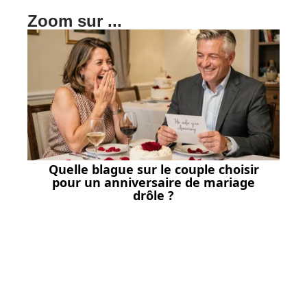
Zoom sur ...
Quelle blague sur le couple choisir
pour un anniversaire de mariage
drôle ?