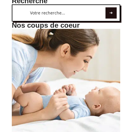
Recherche
Nos coups de coeur