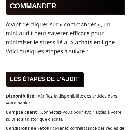
COMMANDER
Avant de cliquer sur « commander », un
mini-audit peut s’avérer efficace pour
minimiser le stress lié aux achats en ligne.
Voici quelques étapes à suivre :
LES ÉTAPES DE L’AUDIT
Disponibilité :
Vérifiez la disponibilité des articles dans
votre panier.
Compte client :
Connectez-vous pour avoir accès à votre
suivi et à l’historique d’achat.
Conditions de retour :
Prenez connaissance des règles de