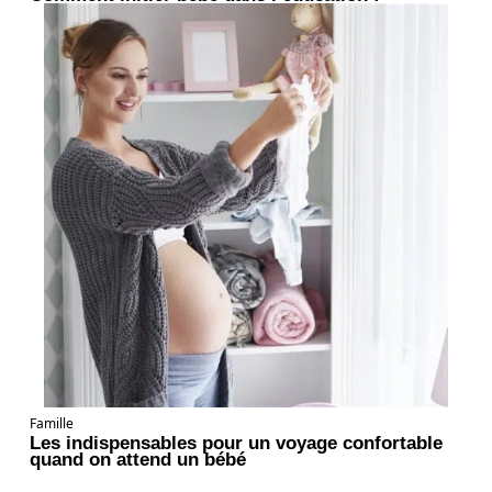
Famille
Les indispensables pour un voyage confortable
quand on attend un bébé