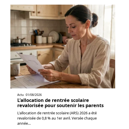
Actu
01/08/2026
L’allocation de rentrée scolaire
revalorisée pour soutenir les parents
L'allocation de rentrée scolaire (ARS) 2026 a été
revalorisée de 0,8 % au 1er avril. Versée chaque
année
…