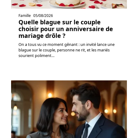
Famille
05/08/2026
Quelle blague sur le couple
choisir pour un anniversaire de
mariage drôle ?
On a tous vu ce moment gênant : un invité lance une
blague sur le couple, personne ne rit, et les mariés
sourient poliment
…