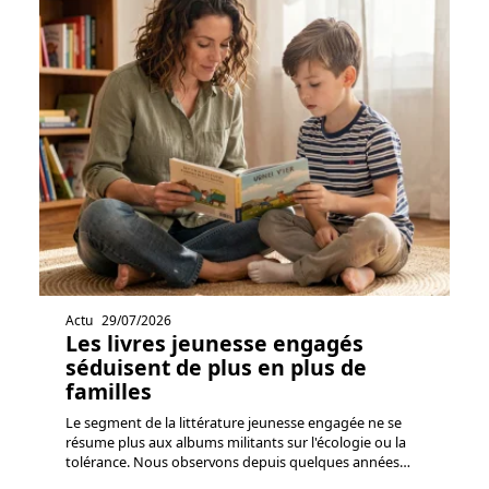
Actu
29/07/2026
Les livres jeunesse engagés
séduisent de plus en plus de
familles
Le segment de la littérature jeunesse engagée ne se
résume plus aux albums militants sur l'écologie ou la
tolérance. Nous observons depuis quelques années
…