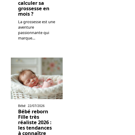
calculer sa
grossesse en
mois ?
La grossesse est une
aventure
passionnante qui
marque
…
Bébé
22/07/2026
Bébé reborn
Fille très
réaliste 2026 :
les tendances
à connaître