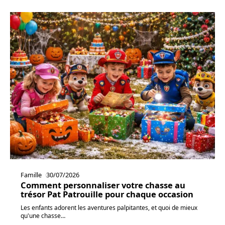
Famille
30/07/2026
Comment personnaliser votre chasse au
trésor Pat Patrouille pour chaque occasion
Les enfants adorent les aventures palpitantes, et quoi de mieux
qu'une chasse
…