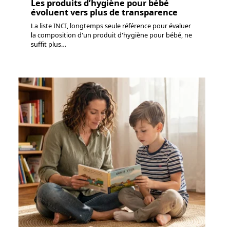
Les produits d’hygiène pour bébé
évoluent vers plus de transparence
La liste INCI, longtemps seule référence pour évaluer
la composition d'un produit d'hygiène pour bébé, ne
suffit plus
…