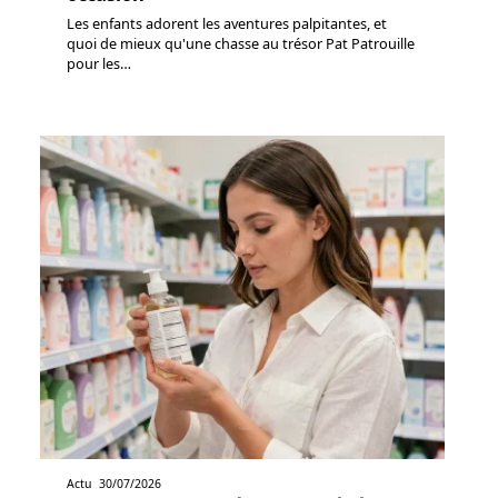
Les enfants adorent les aventures palpitantes, et
quoi de mieux qu'une chasse au trésor Pat Patrouille
pour les
…
Actu
30/07/2026