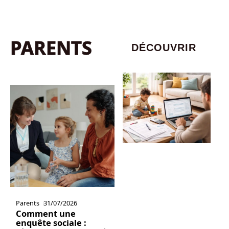
PARENTS
DÉCOUVRIR
Parents
31/07/2026
Comment une
enquête sociale :