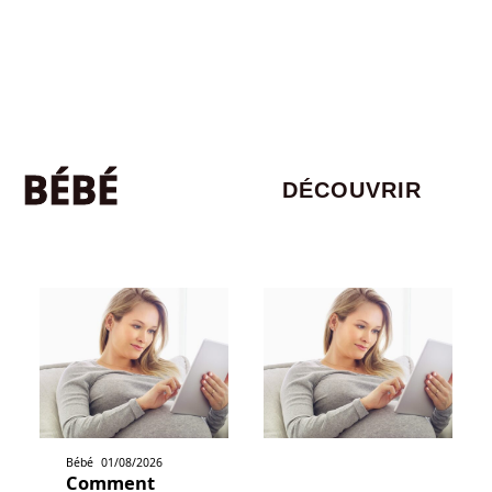
BÉBÉ
DÉCOUVRIR
Bébé
01/08/2026
Comment