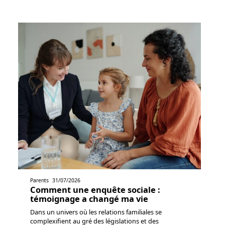
Parents
31/07/2026
Comment une enquête sociale :
témoignage a changé ma vie
Dans un univers où les relations familiales se
complexifient au gré des législations et des