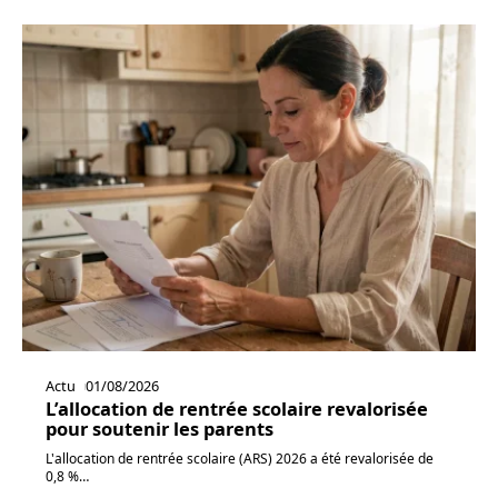
Actu
01/08/2026
L’allocation de rentrée scolaire revalorisée
pour soutenir les parents
L'allocation de rentrée scolaire (ARS) 2026 a été revalorisée de
0,8 %
…