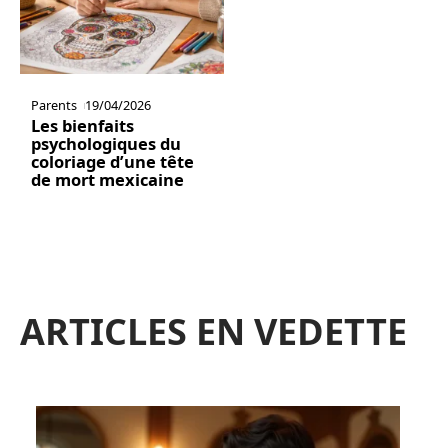
Parents
19/04/2026
Les bienfaits
psychologiques du
coloriage d’une tête
de mort mexicaine
ARTICLES EN VEDETTE