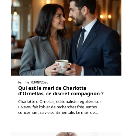
Famille
03/08/2026
Qui est le mari de Charlotte
d’Ornellas, ce discret compagnon ?
Charlotte d'Ornellas, éditorialiste régulière sur
CNews, fait l'objet de recherches fréquentes
concernant sa vie sentimentale. Le mari de
…