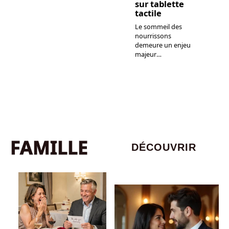
sur tablette
tactile
Le sommeil des
nourrissons
demeure un enjeu
majeur
…
FAMILLE
DÉCOUVRIR