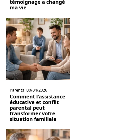
témoignage a changé
ma vie
Parents
30/04/2026
Comment l’assistance
éducative et conflit
parental peut
transformer votre
situation familiale