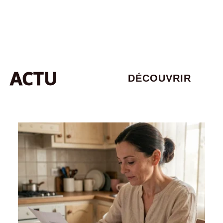
ACTU
DÉCOUVRIR