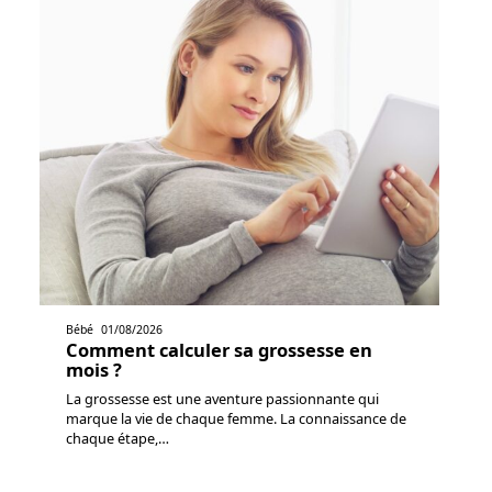
Bébé
01/08/2026
Comment calculer sa grossesse en
mois ?
La grossesse est une aventure passionnante qui
marque la vie de chaque femme. La connaissance de
chaque étape,
…