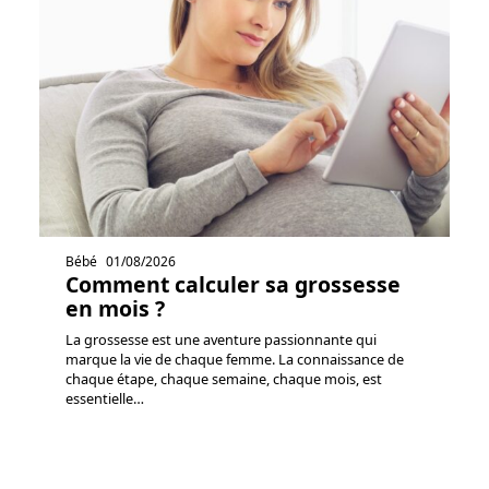
Bébé
01/08/2026
Comment calculer sa grossesse
en mois ?
La grossesse est une aventure passionnante qui
marque la vie de chaque femme. La connaissance de
chaque étape, chaque semaine, chaque mois, est
essentielle
…