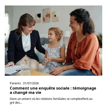
Parents
31/07/2026
Comment une enquête sociale : témoignage
a changé ma vie
Dans un univers où les relations familiales se complexifient au
gré des
…