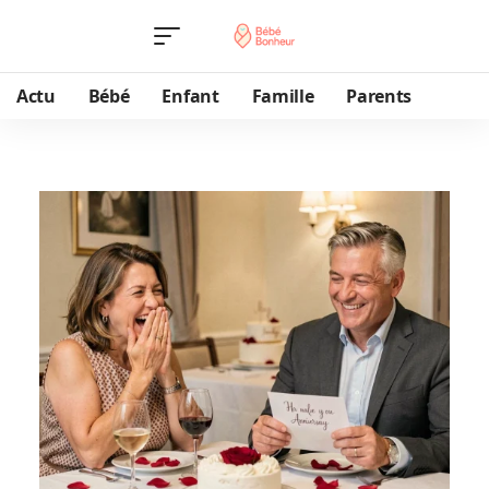
Actu
Bébé
Enfant
Famille
Parents