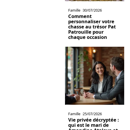
Famille
30/07/2026
Comment
personnaliser votre
chasse au trésor Pat
Patrouille pour
chaque occasion
Famille
25/07/2026
Vie privée décryptée :
qui est le mari de