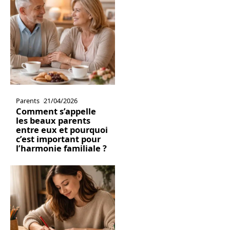
Parents
21/04/2026
Comment s’appelle
les beaux parents
entre eux et pourquoi
c’est important pour
l’harmonie familiale ?