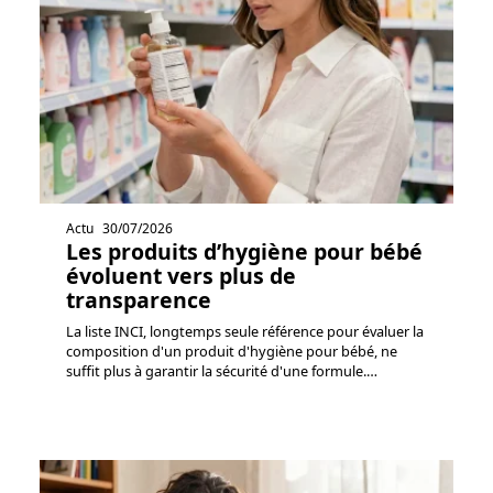
Actu
30/07/2026
Les produits d’hygiène pour bébé
évoluent vers plus de
transparence
La liste INCI, longtemps seule référence pour évaluer la
composition d'un produit d'hygiène pour bébé, ne
suffit plus à garantir la sécurité d'une formule.
…