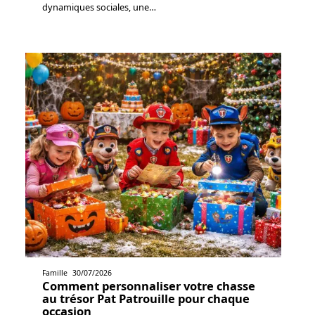
dynamiques sociales, une
…
Famille
30/07/2026
Comment personnaliser votre chasse
au trésor Pat Patrouille pour chaque
occasion