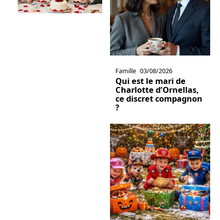
Famille
03/08/2026
Qui est le mari de
Charlotte d’Ornellas,
ce discret compagnon
?