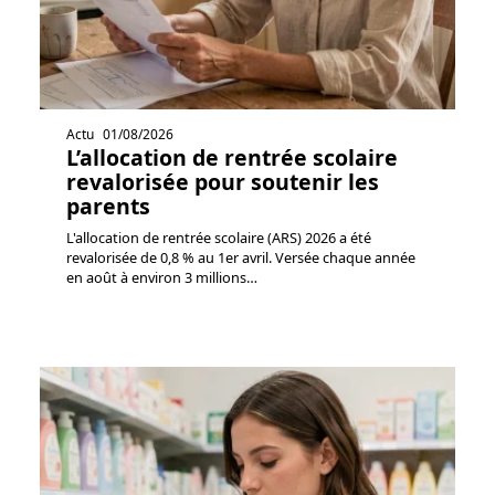
Actu
01/08/2026
L’allocation de rentrée scolaire
revalorisée pour soutenir les
parents
L'allocation de rentrée scolaire (ARS) 2026 a été
revalorisée de 0,8 % au 1er avril. Versée chaque année
en août à environ 3 millions
…