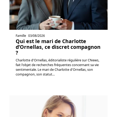
Famille
03/08/2026
Qui est le mari de Charlotte
d’Ornellas, ce discret compagnon
?
Charlotte d'Ornellas, éditorialiste régulière sur CNews,
fait l'objet de recherches fréquentes concernant sa vie
sentimentale. Le mari de Charlotte d'Ornellas, son
compagnon, son statut
…