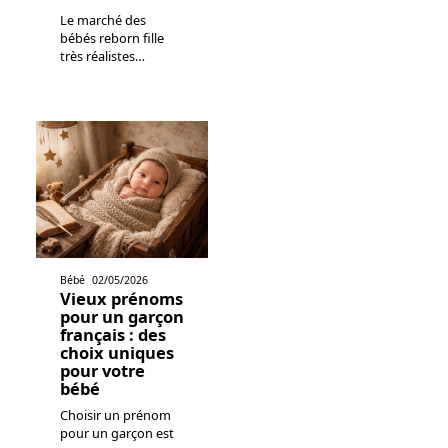
Le marché des
bébés reborn fille
très réalistes
…
Bébé
02/05/2026
Vieux prénoms
pour un garçon
français : des
choix uniques
pour votre
bébé
Choisir un prénom
pour un garçon est